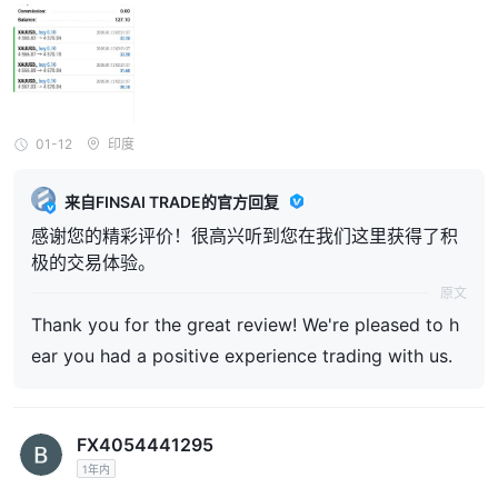
01-12
印度
来自FINSAI TRADE的官方回复
感谢您的精彩评价！很高兴听到您在我们这里获得了积
极的交易体验。
原文
Thank you for the great review! We're pleased to h
ear you had a positive experience trading with us.
FX4054441295
1年内