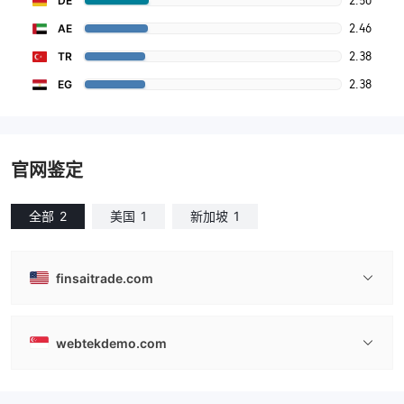
2.50
DE
2.46
AE
2.38
TR
2.38
EG
官网鉴定
全部
2
美国
1
新加坡
1
finsaitrade.com
webtekdemo.com