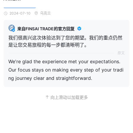
2024-07-10
乌克兰
来自FINSAI TRADE的官方回复
我们很高兴这次体验达到了您的期望。我们的重点仍然
是让您交易旅程的每一步都清晰明了。
原文
We're glad the experience met your expectations.
Our focus stays on making every step of your tradi
ng journey clear and straightforward.
向上滑动以加载更多