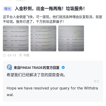
入金秒到，出金一拖再拖！垃圾服务！
曝光
这平台入金倒是飞快，可一提现，他们就找各种理由反复取消，就是
不给钱。服务烂透了，千万别信这群骗子！
03-13
印度
来自FINSAI TRADE的官方回复
希望我们已经解决了您的提款查询。
原文
Hope we have resolved your query for the Withdra
wal.