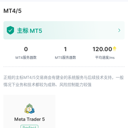
MT4/5
主标 MT5
0
1
120.00
MT4服务器数
MT5服务器数
平均速度/ms
正规的主标MT4/5交易商会有健全的系统服务与后续技术支持，一般
情况下业务和技术都较为成熟、风险控制能力较强
Meta Trader 5
Perfect