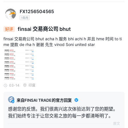
FX1256504565
1年内
finsai 交易商公司 bhut
好评
finsai 交易商公司 bhut acha h 服务 bhi achi h 并且 hme 时间 to ti
me 提款 de rha h 谢谢 先生 vinod Soni united star
03-14
印度
来自FINSAI TRADE的官方回复
感谢您的反馈。我们很高兴这次体验达到了您的期望。
我们始终专注于让您交易之旅的每一步都清晰明了。
原文