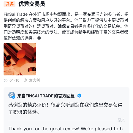
优秀交易员
好评
FinSai Trade 在外汇市场中脱颖而出，是一家充满活力的参与者，提
供创新的解决方案和用户友好的平台。他们致力于提供从主要货币对
到奇异货币对的广泛货币对，确保交易者拥有多样化的交易机会。他
们对透明度和尖端技术的专注，使其成为新手和经验丰富的交易者都
值得信赖的选择。😛
01-10
意大利
来自FINSAI TRADE的官方回复
感谢您的精彩评价！很高兴听到您在我们这里交易获得
了积极的体验。
原文
Thank you for the great review! We're pleased to h