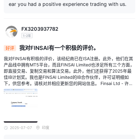
ear you had a positive experience trading with us.
FX3203937782
1-2年
我对FINSAI有一个积极的评价。
好评
我对FINSAI有积极的评价，该经纪商已在ISA注册。此外，他们在其
产品线中拥有MT5平台，而且FINSAI Limited也涉足所有三个方面，
即直接交易、复制交易和算法交易。此外，他们还获得了2025年最
佳IB计划奖。我也是FINSAI Limited的IB合作伙伴，许可证明细如
下，供您参考。请核对并相应更新您的网站信息。 Finsai Ltd - 许可
证号码: 052943-033，
2025-07-07
印度