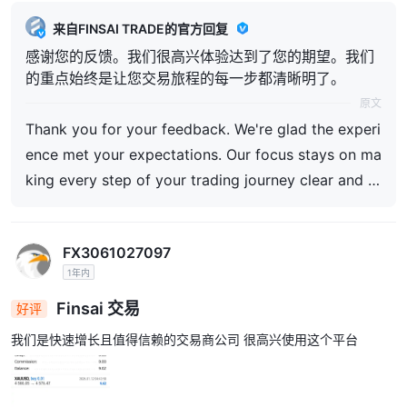
来自FINSAI TRADE的官方回复
感谢您的反馈。我们很高兴体验达到了您的期望。我们
的重点始终是让您交易旅程的每一步都清晰明了。
原文
Thank you for your feedback. We're glad the experi
ence met your expectations. Our focus stays on ma
king every step of your trading journey clear and st
raightforward.
FX3061027097
1年内
Finsai 交易
好评
我们是快速增长且值得信赖的交易商公司 很高兴使用这个平台