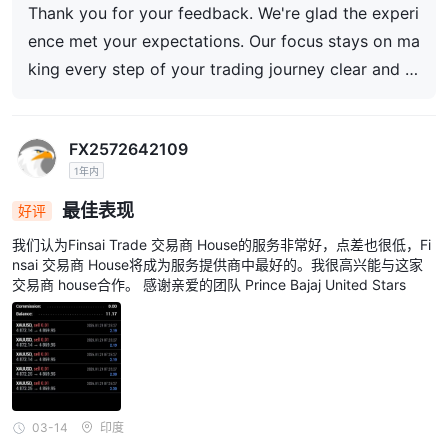
Thank you for your feedback. We're glad the experi
ence met your expectations. Our focus stays on ma
king every step of your trading journey clear and st
raightforward.
FX2572642109
1年内
最佳表现
好评
我们认为Finsai Trade 交易商 House的服务非常好，点差也很低，Fi
nsai 交易商 House将成为服务提供商中最好的。我很高兴能与这家
交易商 house合作。 感谢亲爱的团队 Prince Bajaj United Stars
03-14
印度