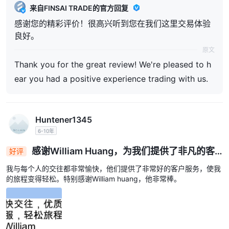
来自FINSAI TRADE的官方回复
感谢您的精彩评价！很高兴听到您在我们这里交易体验
良好。
原文
Thank you for the great review! We're pleased to h
ear you had a positive experience trading with us.
Huntener1345
6-10年
感谢William Huang，为我们提供了非凡的客
好评
户服务体验
我与每个人的交往都非常愉快，他们提供了非常好的客户服务，使我
的旅程变得轻松。特别感谢William huang，他非常棒。