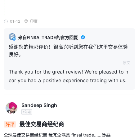
01-12
印度
来自FINSAI TRADE的官方回复
感谢您的精彩评价！很高兴听到您在我们这里交易体验
良好。
原文
Thank you for the great review! We're pleased to h
ear you had a positive experience trading with us.
Sandeep Singh
1年内
最佳交易商经纪商
好评
全球最佳交易商经纪商 我完全满意 finsai trade......😎🌅