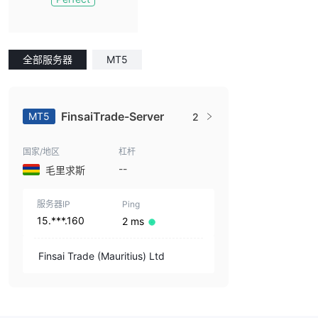
全部服务器
MT5
FinsaiTrade-Server
MT5
2
国家/地区
杠杆
--
毛里求斯
服务器IP
Ping
15.***.160
2 ms
Finsai Trade (Mauritius) Ltd