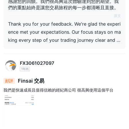
感謝您的回饋。我們很高興這次體驗達到您的期望。我
們的重點始終是讓您交易旅程的每一步都清晰且直接。
原文
Thank you for your feedback. We're glad the experi
ence met your expectations. Our focus stays on ma
king every step of your trading journey clear and st
raightforward.
FX3061027097
1年內
Finsai 交易
好評
我們是快速成長且值得信賴的經紀商公司 很高興使用這個平台