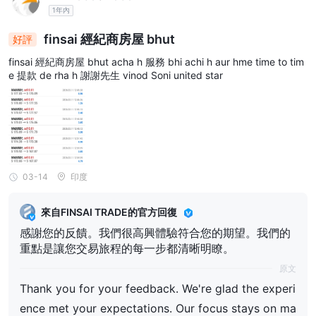
1年內
finsai 經紀商房屋 bhut
好評
finsai 經紀商房屋 bhut acha h 服務 bhi achi h aur hme time to tim
e 提款 de rha h 謝謝先生 vinod Soni united star
03-14
印度
來自FINSAI TRADE的官方回復
感謝您的反饋。我們很高興體驗符合您的期望。我們的
重點是讓您交易旅程的每一步都清晰明瞭。
原文
Thank you for your feedback. We're glad the experi
ence met your expectations. Our focus stays on ma