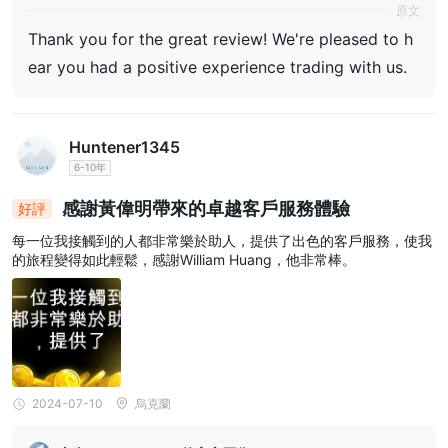
原文
Thank you for the great review! We're pleased to h
ear you had a positive experience trading with us.
Huntener1345
6-10年
感謝黃偉明帶來的卓越客戶服務體驗
好評
每一位我接觸到的人都非常樂於助人，提供了出色的客戶服務，使我
的旅程變得如此輕鬆，感謝William Huang，他非常棒。
2024-07-10
烏克蘭