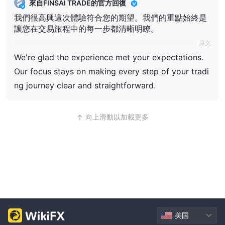
來自FINSAI TRADE的官方回復
我們很高興這次體驗符合您的期望。我們的重點始終是
讓您在交易旅程中的每一步都清晰明瞭。
原文
We're glad the experience met your expectations.
Our focus stays on making every step of your tradi
ng journey clear and straightforward.
向上滑動以加載更多
美国