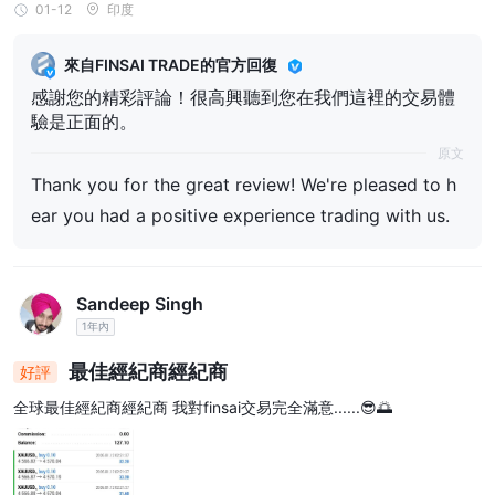
01-12
印度
來自FINSAI TRADE的官方回復
感謝您的精彩評論！很高興聽到您在我們這裡的交易體
驗是正面的。
原文
Thank you for the great review! We're pleased to h
ear you had a positive experience trading with us.
Sandeep Singh
1年內
最佳經紀商經紀商
好評
全球最佳經紀商經紀商 我對finsai交易完全滿意......😎🌅