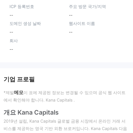
ICP 등록번호
주요 방문 국가/지역
--
--
도메인 생성 날짜
웹사이트 이름
--
--
회사
--
기업 프로필
메모
*제발
이 표에 제공된 정보는 변경될 수 있으며 공식 웹 사이트
에서 확인해야 합니다. Kana Capitals .
개요 Kana Capitals
2019년 설립, Kana Capitals 글로벌 금융 시장에서 온라인 거래 서
비스를 제공하는 영국 기반 외환 브로커입니다. Kana Capitals 다음