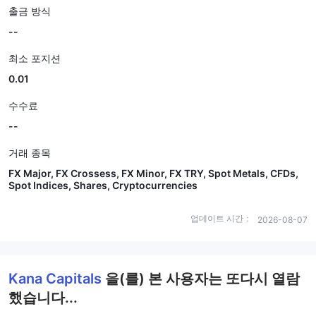
출금 방식
--
최소 포지션
0.01
수수료
--
거래 종목
FX Major, FX Crossess, FX Minor, FX TRY, Spot Metals, CFDs,
Spot Indices, Shares, Cryptocurrencies
업데이트 시간：
2026-08-07
Kana Capitals
을(를) 본 사용자는 또다시 열람
했습니다...