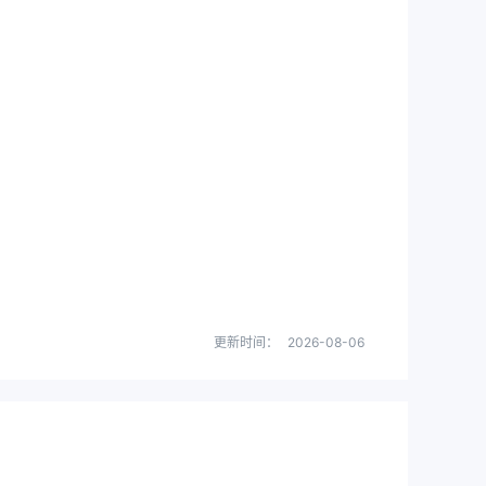
更新时间：
2026-08-06