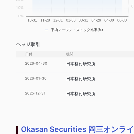
平均マージン・ストック比率(%)
ヘッジ取引
日付
機関
2026-04-30
日本格付研究所
2026-01-30
日本格付研究所
2025-12-31
日本格付研究所
Okasan Securities 岡三オンラ