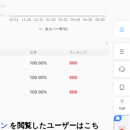
未カバー率(%)
比率
ランキング
100.00%
BBB
100.00%
BBB
100.00%
BBB
TOP
イン
を閲覧したユーザーはこち