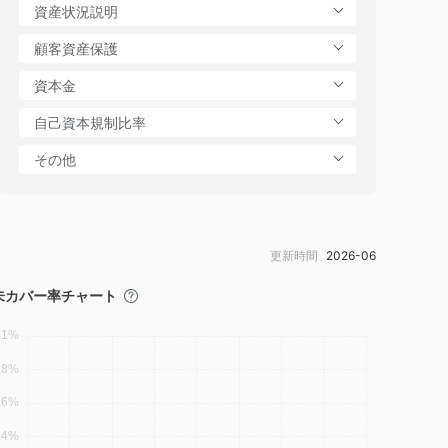
更新時間
2026-06
未カバー率チャート