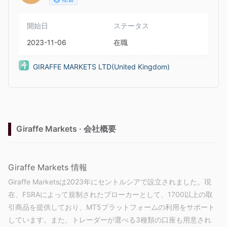
開始日
ステータス
2023-11-06
在職
GIRAFFE MARKETS LTD(United Kingdom)
Giraffe Markets · 会社概要
Giraffe Markets 情報
Giraffe Marketsは2023年にセントルシアで設立されました。現
在、FSRAによって規制されたブローカーとして、1700以上の取
引商品を提供しており、MT5プラットフォームの利用をサポート
しています。また、トレーダーが選べる3種類の口座も用意され