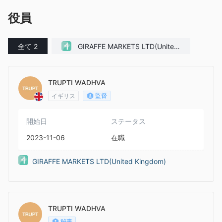
役員
全て 2
GIRAFFE MARKETS LTD(United
Kingdom)
TRUPTI WADHVA
監督
イギリス
開始日
ステータス
2023-11-06
在職
GIRAFFE MARKETS LTD(United Kingdom)
TRUPTI WADHVA
秘書