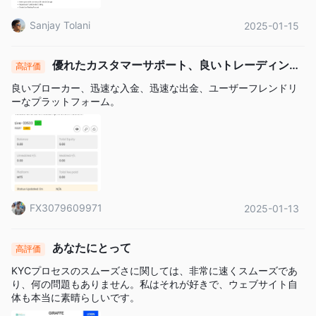
Sanjay Tolani
2025-01-15
優れたカスタマーサポート、良いトレーディング
高評価
プラットフォーム
良いブローカー、迅速な入金、迅速な出金、ユーザーフレンドリ
ーなプラットフォーム。
FX3079609971
2025-01-13
あなたにとって
高評価
KYCプロセスのスムーズさに関しては、非常に速くスムーズであ
り、何の問題もありません。私はそれが好きで、ウェブサイト自
体も本当に素晴らしいです。