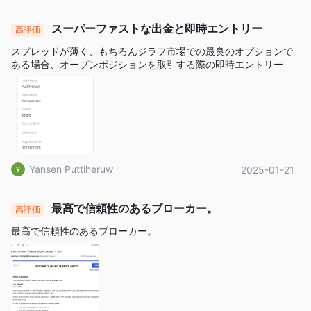
スーパーファストな出金と即時エントリー
高評価
スプレッドが薄く、もちろんジラフ市場での最良のオプションで
ある場合、オープンポジションを取引する際の即時エントリー
Yansen Puttiheruw
2025-01-21
最高で信頼性のあるブローカー。
高評価
最高で信頼性のあるブローカー。