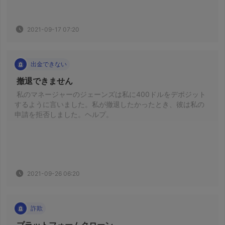
2021-09-17 07:20
出金できない
 撤退できません 
 私のマネージャーのジェーンズは私に400ドルをデポジット
するように言いました。私が撤退したかったとき、彼は私の
申請を拒否しました。ヘルプ。 
2021-09-26 06:20
詐欺