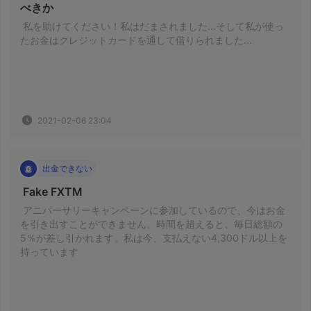
べきか 
 私を助けてください！私はだまされました...そして私が使っ
たお金はクレジットカードを通して借りられました... 
2021-02-06 23:04
出金できない
 Fake FXTM 
 アニバーサリーキャンペーンに参加しているので、今はお金
を引き出すことができません。時間を超えると、毎日総額の
5％が差し引かれます。私は今、支払えない4,300ドル以上を
持っています 