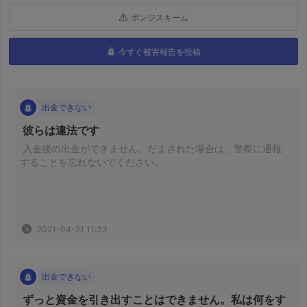
ポンジスキーム
今すぐ被害報告を投稿
出金できない
 彼らは違法です 
 入金後の出金ができません。だまされた場合は、警察に通報
することを忘れないでください。 
2021-04-21 11:33
出金できない
 ずっと資金を引き出すことはできません。私は何をす