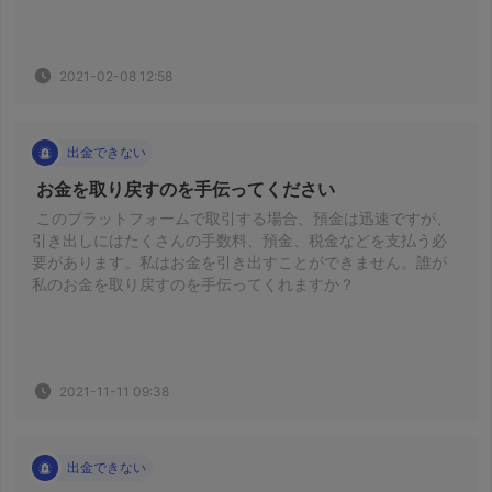
2021-02-08 12:58
出金できない
 お金を取り戻すのを手伝ってください 
 このプラットフォームで取引する場合、預金は迅速ですが、
引き出しにはたくさんの手数料、預金、税金などを支払う必
要があります。私はお金を引き出すことができません。誰が
私のお金を取り戻すのを手伝ってくれますか？ 
2021-11-11 09:38
出金できない