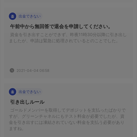
出金できない
 午前中から無回答で退会を申請してください。 
 資金を引き出すことができず、昨夜11時30分以降に引き出し
ましたが、申請は緊急に処理されているとのことでした。 
2021-04-04 06:58
出金できない
 引き出しルール 
 ゴールドメンバーを取得してデポジットを支払ったばかりで
すが、グリーンチャネルにもテスト料金が必要でしたが、資
金を引き出すには凍結されていない料金を支払う必要があり
ますね。 