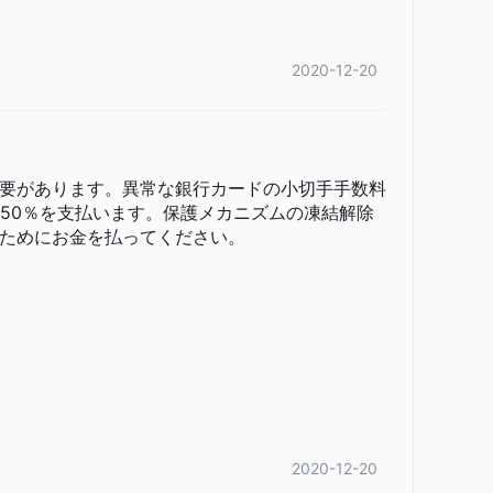
2020-12-20
要があります。異常な銀行カードの小切手手数料
に50％を支払います。保護メカニズムの凍結解除
ためにお金を払ってください。
2020-12-20