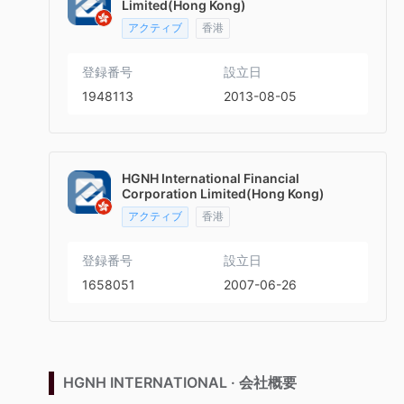
Limited(Hong Kong)
アクティブ
香港
登録番号
設立日
1948113
2013-08-05
HGNH International Financial
Corporation Limited(Hong Kong)
アクティブ
香港
登録番号
設立日
1658051
2007-06-26
HGNH INTERNATIONAL · 会社概要