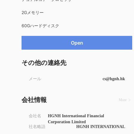
2Gメモリー
60Gハードディスク
Open
その他の連絡先
メール
cs@hgnh.hk
会社情報
More
会社名
HGNH International Financial
Corporation Limited
社名略語
HGNH INTERNATIONAL