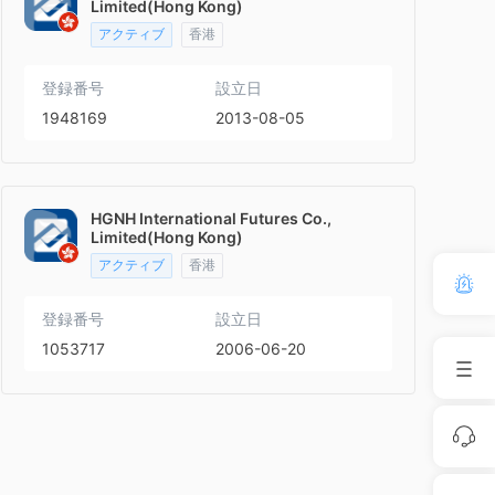
Limited(Hong Kong)
アクティブ
香港
登録番号
設立日
1948169
2013-08-05
HGNH International Futures Co.,
Limited(Hong Kong)
アクティブ
香港
登録番号
設立日
1053717
2006-06-20