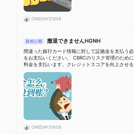
ONEDAY31658
撤退できませんHGNH
真相公開
間違った銀行カード情報に対して証拠金を支払う必
をお支払いください。 CBRCのリスク管理のため
料金を支払います。クレジットスコアを向上させる
ONEDAY31658