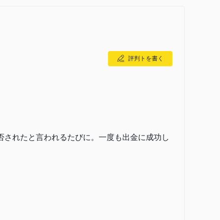
評判トを書く
否されたと言われるたびに。一度も出金に成功し