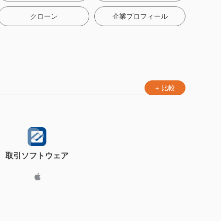
クローン
企業プロフィール
+ 比較
取引ソフトウェア