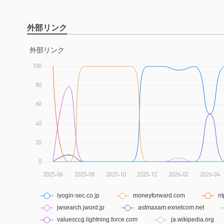
外部リンク