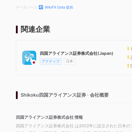
データソース
WikiFX Data 提供
関連企業
四国アライアンス証券株式会社(Japan)
アクティブ
日本
Shikoku四国アライアンス証券 · 会社概要
四国アライアンス証券株式会社 情報
四国アライアンス証券株式会社 は2002年に設立された日本