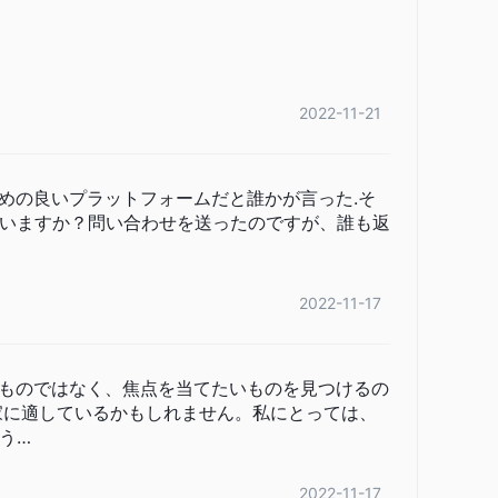
2022-11-21
めの良いプラットフォームだと誰かが言った.そ
いますか？問い合わせを送ったのですが、誰も返
2022-11-17
ものではなく、焦点を当てたいものを見つけるの
家に適しているかもしれません。私にとっては、
う…
2022-11-17