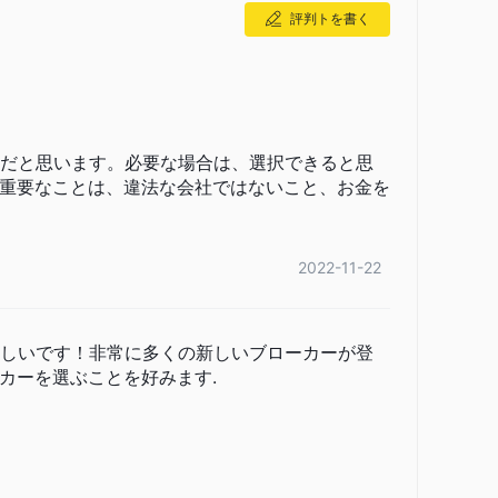
評判トを書く
だと思います。必要な場合は、選択できると思
重要なことは、違法な会社ではないこと、お金を
2022-11-22
しいです！非常に多くの新しいブローカーが登
カーを選ぶことを好みます.