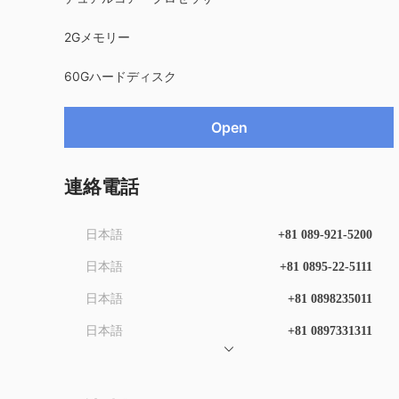
2Gメモリー
60Gハードディスク
Open
連絡電話
日本語
+81 089-921-5200
日本語
+81 0895-22-5111
日本語
+81 0898235011
日本語
+81 0897331311