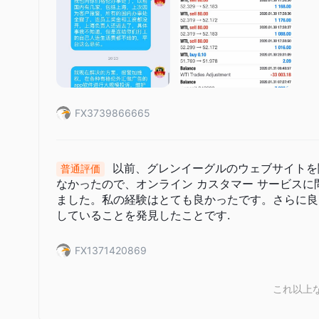
FX3739866665
以前、グレンイーグルのウェブサイトを
普通評価
なかったので、オンライン カスタマー サービス
ました。私の経験はとても良かったです。さらに良
していることを発見したことです.
FX1371420869
これ以上