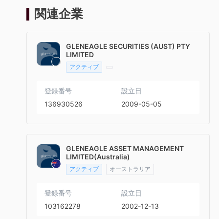
関連企業
GLENEAGLE SECURITIES (AUST) PTY
LIMITED
アクティブ
登録番号
設立日
136930526
2009-05-05
GLENEAGLE ASSET MANAGEMENT
LIMITED(Australia)
アクティブ
オーストラリア
登録番号
設立日
103162278
2002-12-13