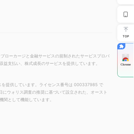
TOP
、主要なブローカージと金融サービスの規制されたサービスプロバ
収益支払い、株式成長のサービスを提供しています。
Chrome
を提供しています。ライセンス番号は 000337985 で
月1日にウォリス調査の推奨に基づいて設立された、オースト
機関として機能しています。