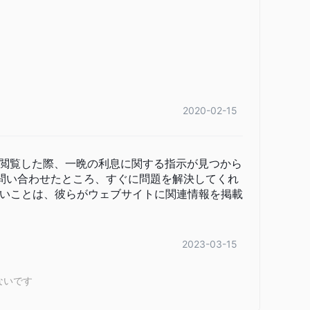
2020-02-15
閲覧した際、一晩の利息に関する指示が見つから
に問い合わせたところ、すぐに問題を解決してくれ
いことは、彼らがウェブサイトに関連情報を掲載
2023-03-15
ないです