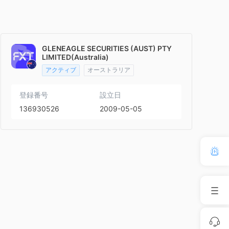
GLENEAGLE SECURITIES (AUST) PTY
LIMITED(Australia)
アクティブ
オーストラリア
登録番号
設立日
136930526
2009-05-05