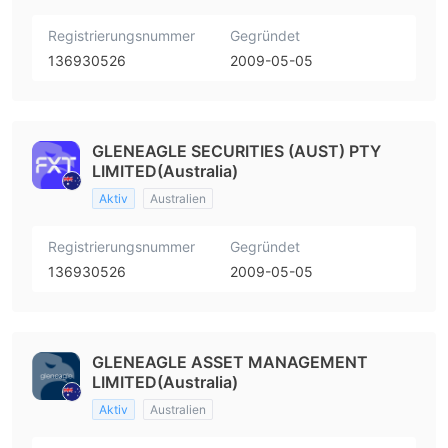
Registrierungsnummer
Gegründet
136930526
2009-05-05
GLENEAGLE SECURITIES (AUST) PTY
LIMITED(Australia)
Aktiv
Australien
Registrierungsnummer
Gegründet
136930526
2009-05-05
GLENEAGLE ASSET MANAGEMENT
LIMITED(Australia)
Aktiv
Australien