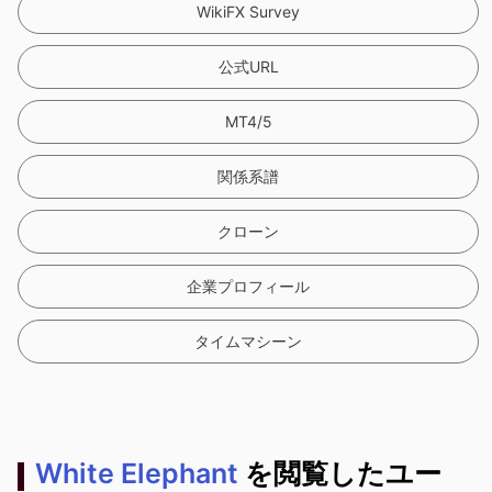
WikiFX Survey
公式URL
MT4/5
関係系譜
クローン
企業プロフィール
タイムマシーン
White Elephant
を閲覧したユー