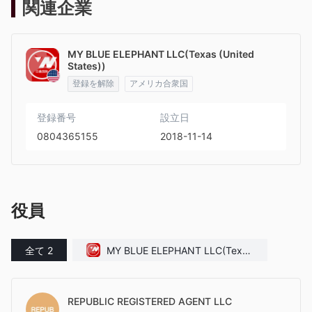
関連企業
MY BLUE ELEPHANT LLC(Texas (United
States))
登録を解除
アメリカ合衆国
登録番号
設立日
0804365155
2018-11-14
役員
全て 2
MY BLUE ELEPHANT LLC(Texas
(United States))
REPUBLIC REGISTERED AGENT LLC