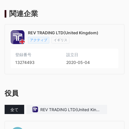
関連企業
REV TRADING LTD(United Kingdom)
アクティブ
イギリス
登録番号
設立日
13274493
2020-05-04
役員
全て
REV TRADING LTD(United Kingd
om)