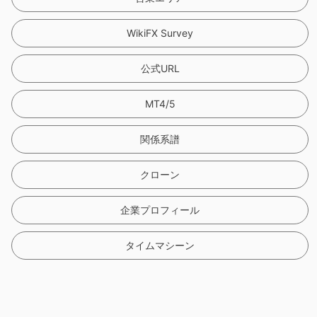
WikiFX Survey
公式URL
MT4/5
関係系譜
クローン
企業プロフィール
タイムマシーン