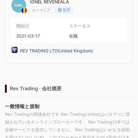
IONEL REVENEALA
監督
ルーマニア
開始日
ステータス
2021-03-17
在職
REV TRADING LTD(United Kingdom)
Rev Trading · 会社概要
一般情報と規制
Rev Tradingの関連会社です Rev TradingLimitedはバヌアツに登
録されているオンラインブローカーです。 Rev Trading日本では
金融サービスを提供していません。 Rev Tradingはいかなる規制
も受けていないため、このブローカーと取引するのは安全ではあ