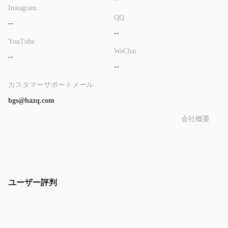
Instagram
QQ
--
--
YouTube
WeChat
--
--
カスタマーサポートメール
bgs@hazq.com
会社概要
ユーザー評判