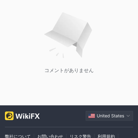
コメントがありません
United States
弊社について
|
お問い合わせ
|
リスク警告
|
利用規約
|