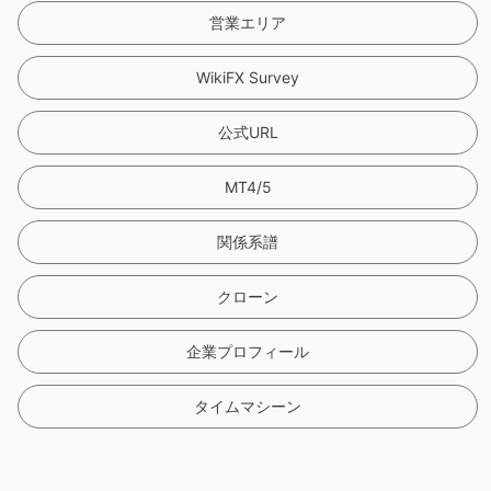
営業エリア
WikiFX Survey
公式URL
MT4/5
関係系譜
クローン
企業プロフィール
タイムマシーン