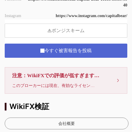
40
Instagram
https://www.instagram.com/capitalbear/
ポンジスキーム
今すぐ被害報告を投稿
注意：WikiFXでの評価が低すぎます、利用しないでください
このブローカーには現在、有効なライセンスが確認されていません。リスクにご注意下さい！
WikiFX検証
会社概要