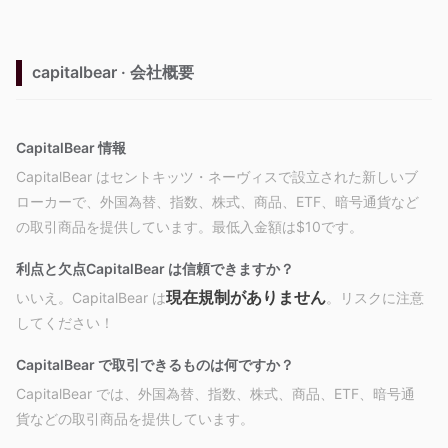
capitalbear · 会社概要
CapitalBear 情報
CapitalBear はセントキッツ・ネーヴィスで設立された新しいブ
ローカーで、外国為替、指数、株式、商品、ETF、暗号通貨など
の取引商品を提供しています。最低入金額は$10です。
利点と欠点
CapitalBear は信頼できますか？
現在規制がありません
いいえ。CapitalBear は
。リスクに注意
してください！
CapitalBear で取引できるものは何ですか？
CapitalBear では、外国為替、指数、株式、商品、ETF、暗号通
貨などの取引商品を提供しています。