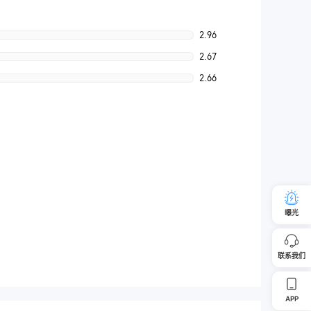
2.96
2.67
2.66
曝光
联系我们
APP