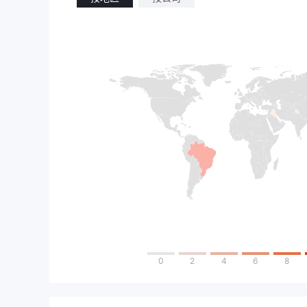
0
2
4
6
8