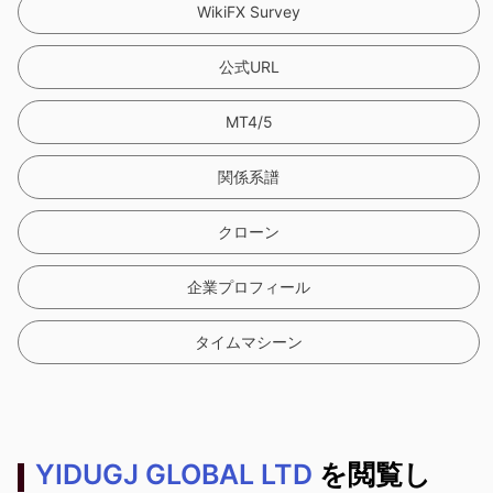
WikiFX Survey
公式URL
MT4/5
関係系譜
クローン
企業プロフィール
タイムマシーン
YIDUGJ GLOBAL LTD
を閲覧し