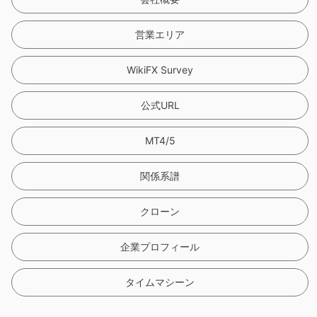
営業エリア
WikiFX Survey
公式URL
MT4/5
関係系譜
クローン
企業プロフィール
タイムマシーン