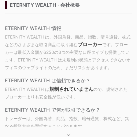
ETERNITY WEALTH · 会社概要
ETERNITY WEALTH 情報
ETERNITY WEALTH は、外国為替、商品、指数、暗号通貨、株式
ブローカー
などのさまざまな取引商品に取り組む
です。ブロー
カーは最低入金額が$250の3つの主要な口座タイプも提供してい
ます。ETERNITY WEALTH は未規制の状態とアクセスできないオ
フィスのウェブサイトのため、まだリスクがあります。
ETERNITY WEALTH は信頼できるか？
規制されていません
ETERNITY WEALTH は
ので、規制された
ブローカーよりも安全性が低いです。
ETERNITY WEALTH で何が取引できるか？
トレーダーは、外国為替、商品、指数、暗号通貨、株式など、異
なる投資方向を選択することができます。