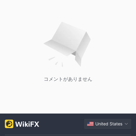
コメントがありません
United States