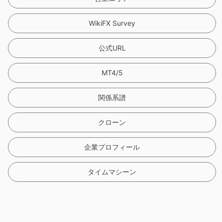
WikiFX Survey
公式URL
MT4/5
関係系譜
クローン
企業プロフィール
タイムマシーン