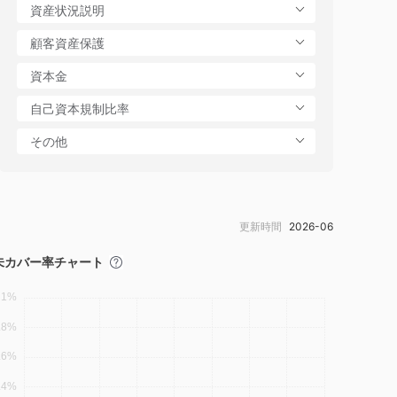
更新時間
2026-06
未カバー率チャート