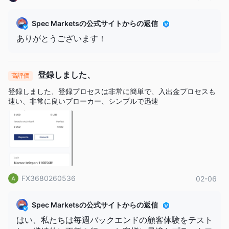
Spec Marketsの公式サイトからの返信
ありがとうございます！
登録しました、
高評価
登録しました、登録プロセスは非常に簡単で、入出金プロセスも
速い、非常に良いブローカー、シンプルで迅速
FX3680260536
02-06
Spec Marketsの公式サイトからの返信
はい、私たちは毎週バックエンドの顧客体験をテスト