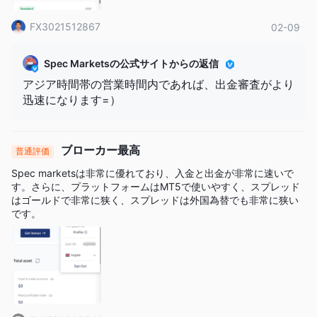
FX3021512867
02-09
Spec Marketsの公式サイトからの返信
アジア時間帯の営業時間内であれば、出金審査がより
迅速になります=）
ブローカー最高
普通評価
Spec marketsは非常に優れており、入金と出金が非常に速いで
す。さらに、プラットフォームはMT5で使いやすく、スプレッド
はゴールドで非常に狭く、スプレッドは外国為替でも非常に狭い
です。