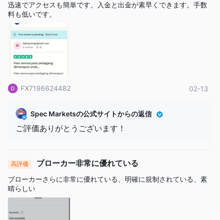
りがとうございます
迅速でアクセスも簡単です。入金と出金が素早くできます。手数
料も低いです。
FX7196624482
02-13
Spec Marketsの公式サイトからの返信
ご評価ありがとうございます！
ブローカー非常に優れている
高評価
ブローカーさらに非常に優れている、明確に規制されている、素
晴らしい