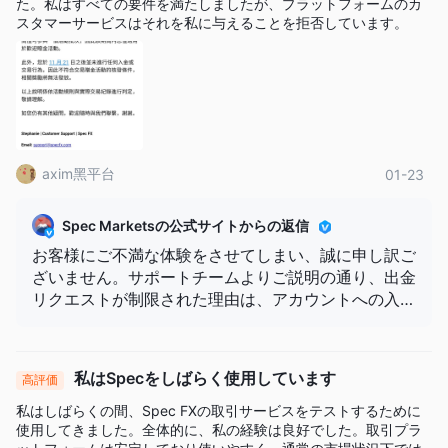
た。私はすべての要件を満たしましたが、プラットフォームのカ
スタマーサービスはそれを私に与えることを拒否しています。
axim黑平台
01-23
Spec Marketsの公式サイトからの返信
お客様にご不満な体験をさせてしまい、誠に申し訳ご
ざいません。サポートチームよりご説明の通り、出金
リクエストが制限された理由は、アカウントへの入金
が一切行われていないためであり、これは当社の利用
規約に則った対応となります。
私はSpecをしばらく使用しています
高評価
私はしばらくの間、Spec FXの取引サービスをテストするために
使用してきました。全体的に、私の経験は良好でした。取引プラ