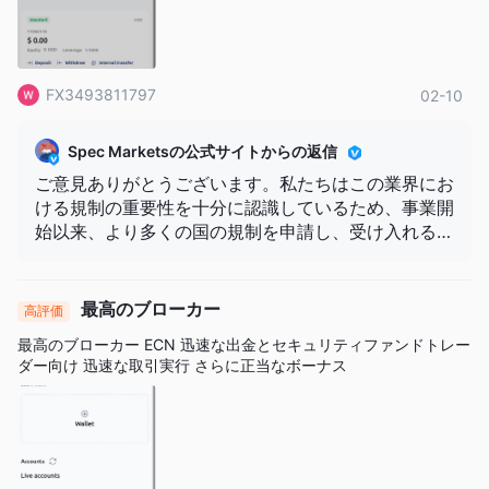
FX3493811797
02-10
Spec Marketsの公式サイトからの返信
ご意見ありがとうございます。私たちはこの業界にお
ける規制の重要性を十分に認識しているため、事業開
始以来、より多くの国の規制を申請し、受け入れるこ
とに尽力しています。顧客に安全な取引環境を提供す
るためです
最高のブローカー
高評価
最高のブローカー ECN 迅速な出金とセキュリティファンドトレー
ダー向け 迅速な取引実行 さらに正当なボーナス