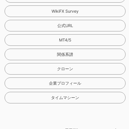
WikiFX Survey
公式URL
MT4/5
関係系譜
クローン
企業プロフィール
タイムマシーン