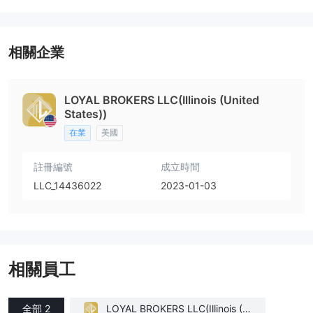
相關企業
LOYAL BROKERS LLC(Illinois (United
States))
在業
美國
註冊編號
成立時間
LLC_14436022
2023-01-03
相關員工
全部 2
LOYAL BROKERS LLC(Illinois (U