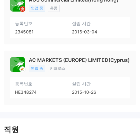
영업 중
홍콩
등록번호
설립 시간
2345081
2016-03-04
AC MARKETS (EUROPE) LIMITED(Cyprus)
영업 중
키프로스
등록번호
설립 시간
HE348274
2015-10-26
직원