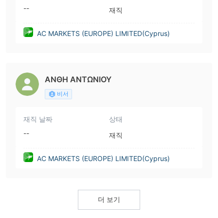
--
재직
AC MARKETS (EUROPE) LIMITED(Cyprus)
ΑΝΘΗ ΑΝΤΩΝΙΟΥ
비서
재직 날짜
상태
--
재직
AC MARKETS (EUROPE) LIMITED(Cyprus)
더 보기