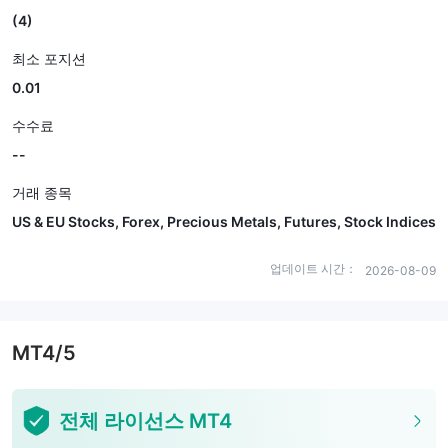
(4)
최소 포지션
0.01
수수료
--
거래 종목
US & EU Stocks, Forex, Precious Metals, Futures, Stock Indices
업데이트 시간：
2026-08-09
MT4/5
전체 라이선스 MT4