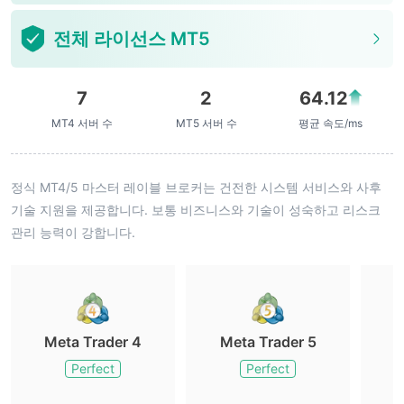
전체 라이선스 MT5
7
2
64.12
MT4 서버 수
MT5 서버 수
평균 속도/ms
정식 MT4/5 마스터 레이블 브로커는 건전한 시스템 서비스와 사후
기술 지원을 제공합니다. 보통 비즈니스와 기술이 성숙하고 리스크
관리 능력이 강합니다.
Meta Trader 4
Meta Trader 5
M
Perfect
Perfect