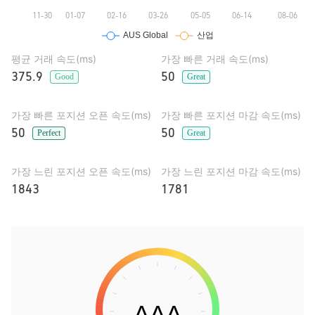
평균 거래 속도(ms)
가장 빠른 거래 속도(ms)
375.9
50
Good
Great
가장 빠른 포지션 오픈 속도(ms)
가장 빠른 포지션 마감 속도(ms)
50
50
Perfect
Great
가장 느린 포지션 오픈 속도(ms)
가장 느린 포지션 마감 속도(ms)
1843
1781