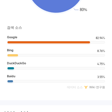
검색 소스
Google
82.94%
Bing
8.76%
DuckDuckGo
4.75%
Baidu
3.55%
데이터 소스
Wiki 연구원