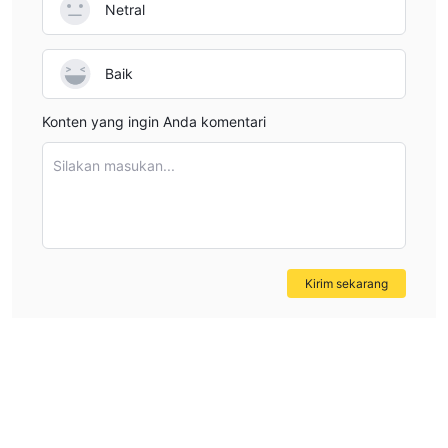
Netral
Baik
Konten yang ingin Anda komentari
Silakan masukan...
Kirim sekarang