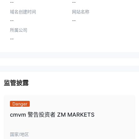
--
--
域名创建时间
网站名称
--
--
所属公司
--
监管披露
Danger
cmvm 警告投资者 ZM MARKETS
国家/地区