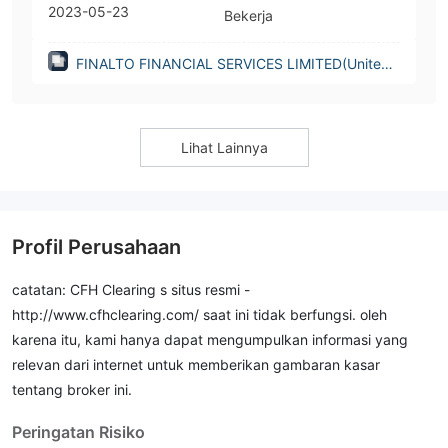
2023-05-23
Bekerja
FINALTO FINANCIAL SERVICES LIMITED(United
Kingdom)
Lihat Lainnya
Profil Perusahaan
catatan: CFH Clearing s situs resmi -
http://www.cfhclearing.com/ saat ini tidak berfungsi. oleh
karena itu, kami hanya dapat mengumpulkan informasi yang
relevan dari internet untuk memberikan gambaran kasar
tentang broker ini.
Peringatan Risiko