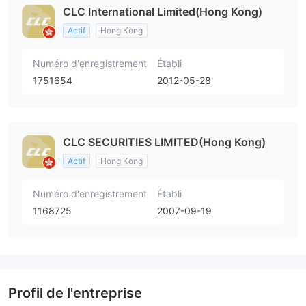
CLC International Limited(Hong Kong)
Actif
Hong Kong
Numéro d'enregistrement
Établi
1751654
2012-05-28
CLC SECURITIES LIMITED(Hong Kong)
Actif
Hong Kong
Numéro d'enregistrement
Établi
1168725
2007-09-19
Profil de l'entreprise