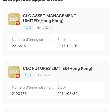
CLC ASSET MANAGEMENT
LIMITED(Hong Kong)
Actif
Hong Kong
Numéro d'enregistrement
Établi
2216515
2015-03-26
CLC FUTURES LIMITED(Hong Kong)
Actif
Hong Kong
Numéro d'enregistrement
Établi
2103485
2014-05-30