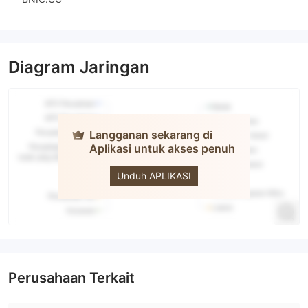
Diagram Jaringan
Langganan sekarang di
Aplikasi untuk akses penuh
CLC
Unduh APLIKASI
Perusahaan Terkait