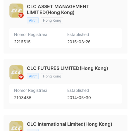
CLC ASSET MANAGEMENT
LIMITED(Hong Kong)
Aktif
Hong Kong
Nomor Registrasi
Established
2216515
2015-03-26
CLC FUTURES LIMITED(Hong Kong)
Aktif
Hong Kong
Nomor Registrasi
Established
2103485
2014-05-30
CLC International Limited(Hong Kong)