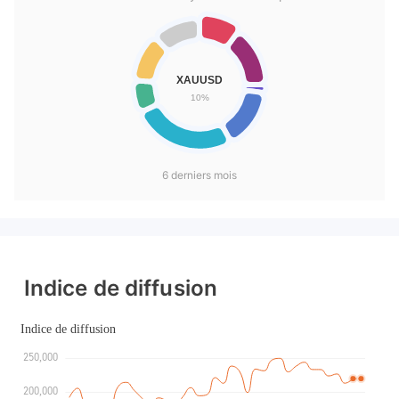
6 derniers mois
Indice de diffusion