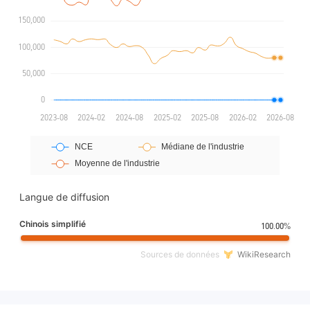
Langue de diffusion
Chinois simplifié
100.00%
Sources de données
WikiResearch