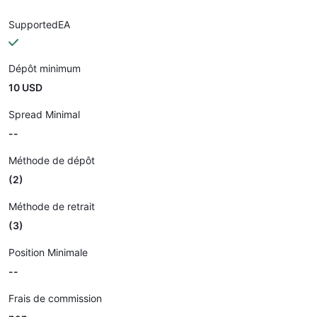
SupportedEA
Dépôt minimum
10 USD
Spread Minimal
--
Méthode de dépôt
(2)
Méthode de retrait
(3)
Position Minimale
--
Frais de commission