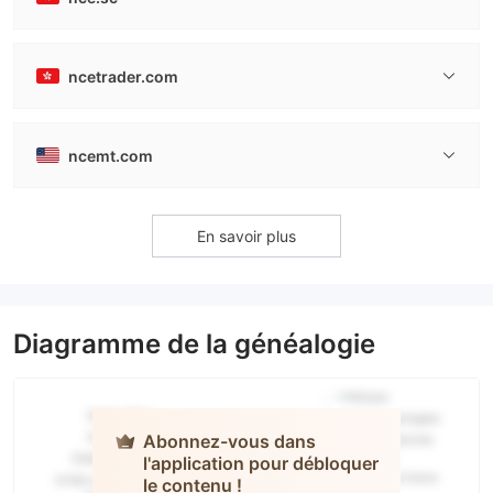
ncetrader.com
ncemt.com
En savoir plus
Diagramme de la généalogie
Abonnez-vous dans
l'application pour débloquer
le contenu !
NCE