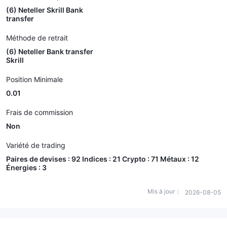
(6) Neteller Skrill Bank
transfer
Méthode de retrait
(6) Neteller Bank transfer
Skrill
Position Minimale
0.01
Frais de commission
Non
Variété de trading
Paires de devises : 92 Indices : 21 Crypto : 71 Métaux : 12
Énergies : 3
Mis à jour：
2026-08-05