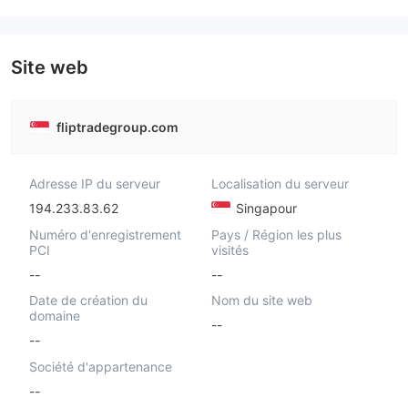
Site web
fliptradegroup.com
Adresse IP du serveur
Localisation du serveur
194.233.83.62
Singapour
Numéro d'enregistrement
Pays / Région les plus
PCI
visités
--
--
Date de création du
Nom du site web
domaine
--
--
Société d'appartenance
--