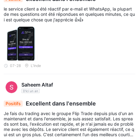
le service client a été réactif par e-mail et WhatsApp, la plupart
de mes questions ont été répondues en quelques minutes, ce qu
i est quelque chose que j'apprécie 👍👍
07-28
L'Inde
Saheem Altaf
D'ici un an
Excellent dans l'ensemble
Positifs
Je fais du trading avec le groupe Flip Trade depuis plus d'un an
maintenant et dans l'ensemble, je suis assez satisfait. Les sprea
ds sont bas, l'exécution est rapide, et je n'ai jamais eu de problè
me avec les dépôts. Le service client est également réactif, ce q
ui est un gros plus. C'est certainement l'un des meilleurs courtier