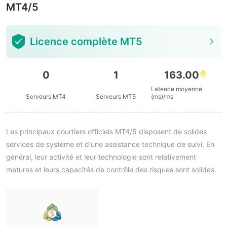
MT4/5
Licence complète MT5
0
1
163.00
Latence moyenne
Serveurs MT4
Serveurs MT5
(ms)/ms
Les principaux courtiers officiels MT4/5 disposent de solides
services de système et d'une assistance technique de suivi. En
général, leur activité et leur technologie sont relativement
matures et leurs capacités de contrôle des risques sont solides.