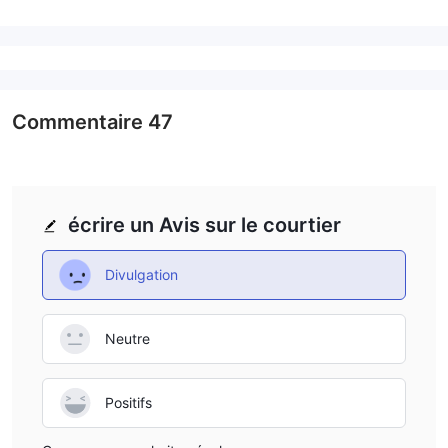
Commentaire
47
écrire un Avis sur le courtier
Divulgation
Neutre
Positifs