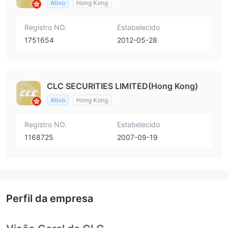
Ativo
Hong Kong
Registro NO.
Estabelecido
1751654
2012-05-28
CLC SECURITIES LIMITED(Hong Kong)
Ativo
Hong Kong
Registro NO.
Estabelecido
1168725
2007-09-19
Perfil da empresa