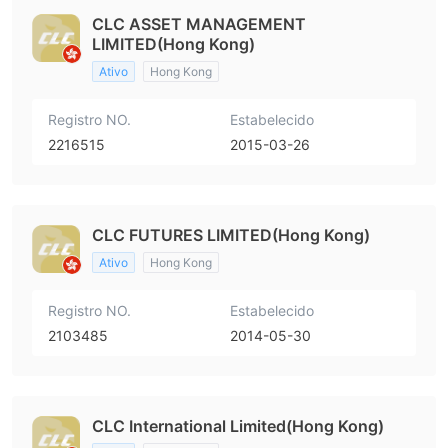
CLC ASSET MANAGEMENT
LIMITED(Hong Kong)
Ativo
Hong Kong
Registro NO.
Estabelecido
2216515
2015-03-26
CLC FUTURES LIMITED(Hong Kong)
Ativo
Hong Kong
Registro NO.
Estabelecido
2103485
2014-05-30
CLC International Limited(Hong Kong)