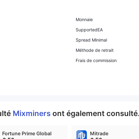
Monnaie
SupportedEA
Spread Minimal
Méthode de retrait
Frais de commission
ulté
Mixminers
ont également consulté.
Fortune Prime Global
Mitrade