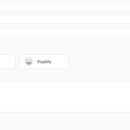
Positifs