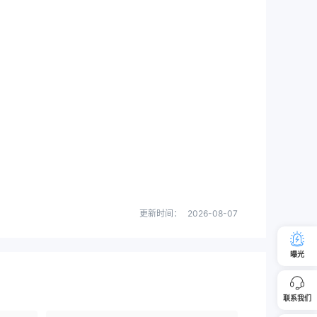
更新时间：
2026-08-07
曝光
联系我们