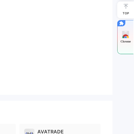
TOP
Chrome
AVATRADE