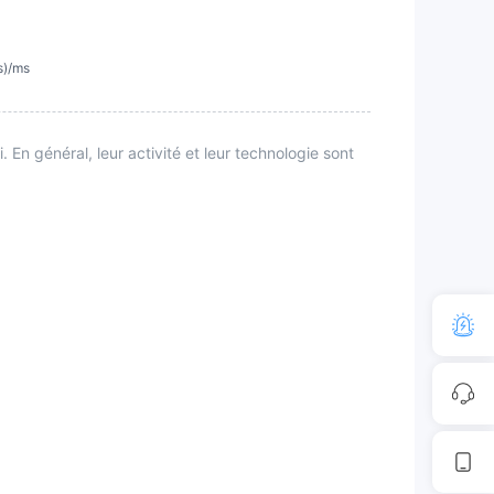
s)/ms
En général, leur activité et leur technologie sont