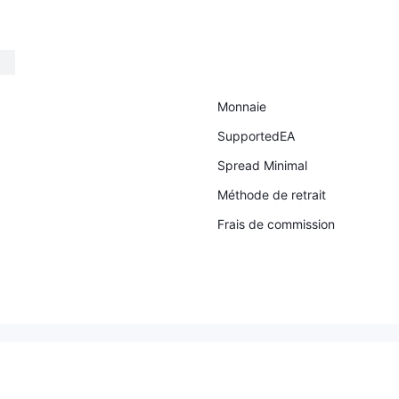
Monnaie
SupportedEA
Spread Minimal
Méthode de retrait
Frais de commission