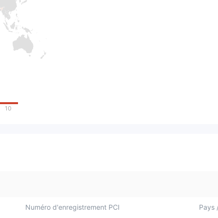
10
Numéro d'enregistrement PCI
Pays /