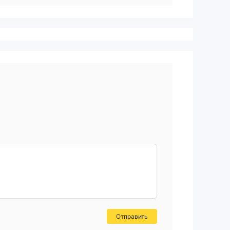
Отправить