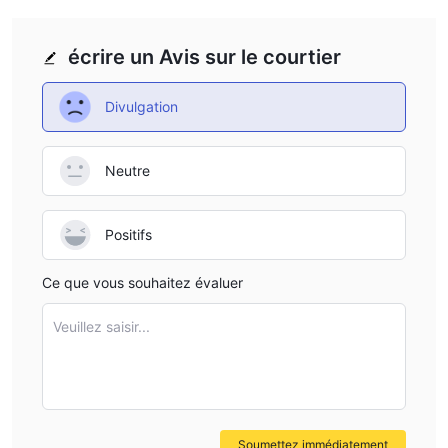
écrire un Avis sur le courtier
Divulgation
Neutre
Positifs
Ce que vous souhaitez évaluer
Veuillez saisir...
Soumettez immédiatement