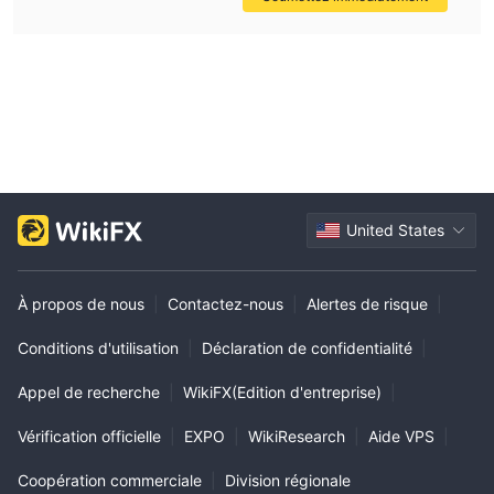
United States
À propos de nous
|
Contactez-nous
|
Alertes de risque
|
Conditions d'utilisation
|
Déclaration de confidentialité
|
Appel de recherche
|
WikiFX(Edition d'entreprise)
|
Vérification officielle
|
EXPO
|
WikiResearch
|
Aide VPS
|
Coopération commerciale
|
Division régionale