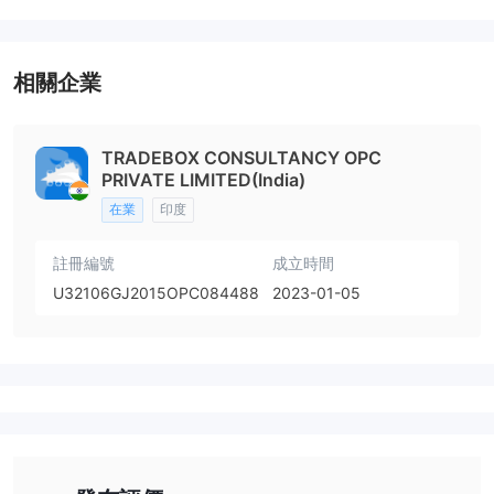
相關企業
TRADEBOX CONSULTANCY OPC
PRIVATE LIMITED(India)
在業
印度
註冊編號
成立時間
U32106GJ2015OPC084488
2023-01-05