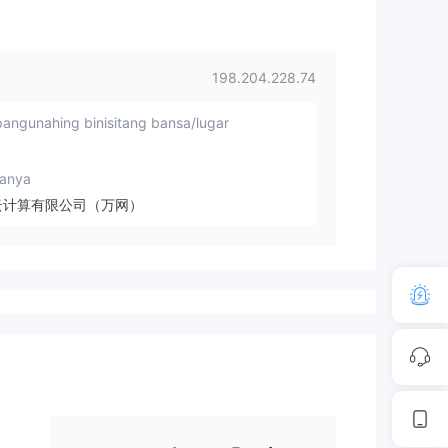
198.204.228.74
angunahing binisitang bansa/lugar
anya
云计算有限公司（万网）