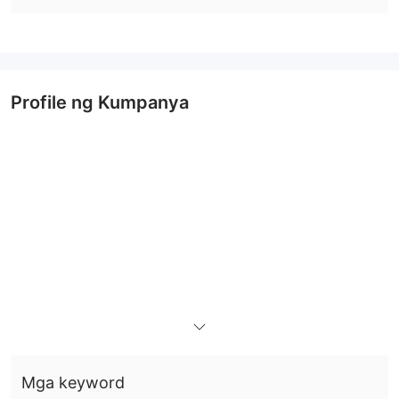
Profile ng Kumpanya
Mga keyword