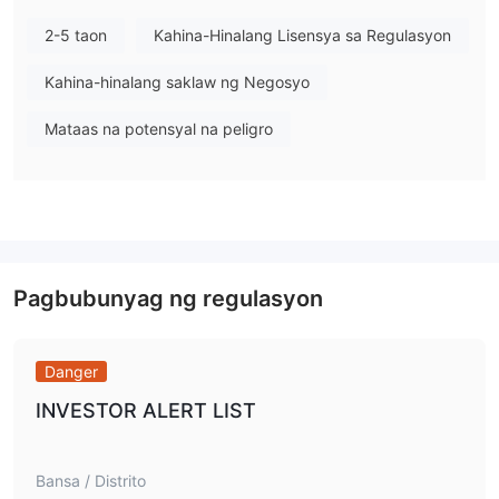
2-5 taon
Kahina-Hinalang Lisensya sa Regulasyon
Kahina-hinalang saklaw ng Negosyo
Mataas na potensyal na peligro
Pagbubunyag ng regulasyon
Danger
INVESTOR ALERT LIST
Bansa / Distrito