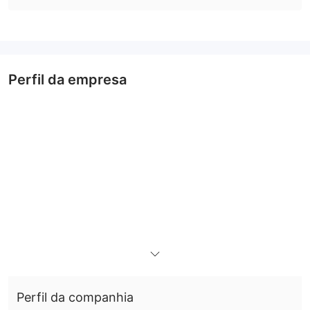
Perfil da empresa
Perfil da companhia