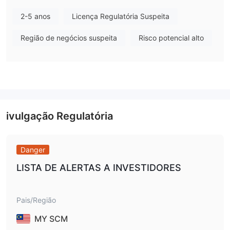
2-5 anos
Licença Regulatória Suspeita
Região de negócios suspeita
Risco potencial alto
ivulgação Regulatória
Danger
LISTA DE ALERTAS A INVESTIDORES
Pais/Região
MY SCM