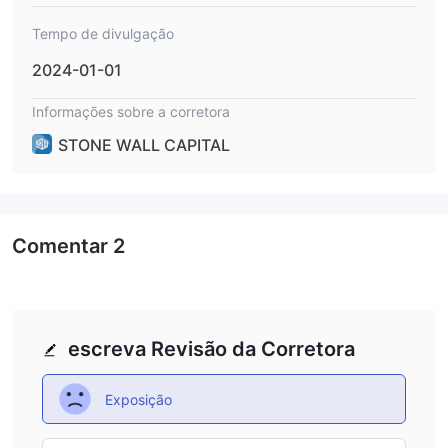
Tempo de divulgação
2024-01-01
Informações sobre a corretora
STONE WALL CAPITAL
Comentar
2
escreva Revisão da Corretora
Exposição