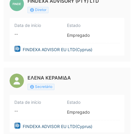
FINDEXA ADVISORY (PTY) LTD
Diretor
Data de início
Estado
--
Empregado
FINDEXA ADVISOR EU LTD(Cyprus)
ΕΛΕΝΑ ΚΕΡΑΜΙΔΑ
Secretário
Data de início
Estado
--
Empregado
FINDEXA ADVISOR EU LTD(Cyprus)