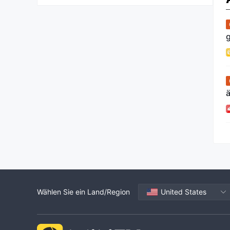
ä
Wählen Sie ein Land/Region
United States