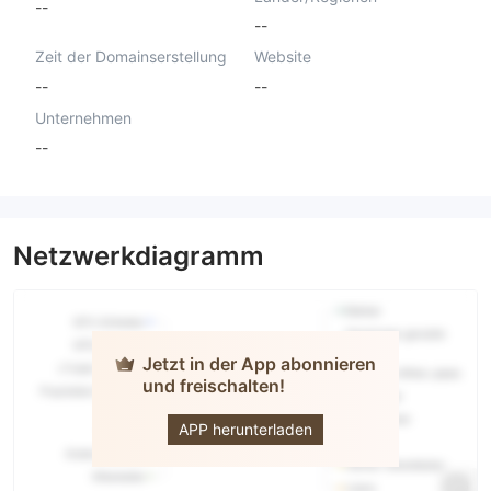
--
--
Zeit der Domainserstellung
Website
--
--
Unternehmen
--
Netzwerkdiagramm
Jetzt in der App abonnieren
und freischalten!
GateTrade
APP herunterladen