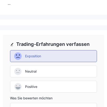
--
Trading-Erfahrungen verfassen
Exposition
Neutral
Positive
Was Sie bewerten möchten