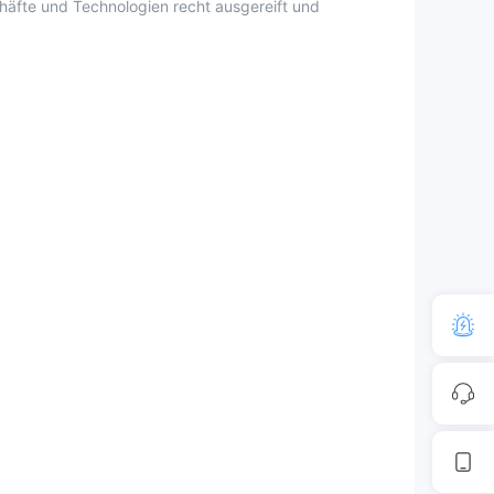
äfte und Technologien recht ausgereift und