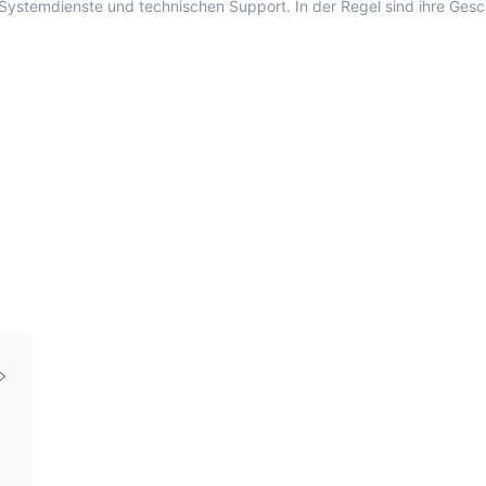
stemdienste und technischen Support. In der Regel sind ihre Gesch