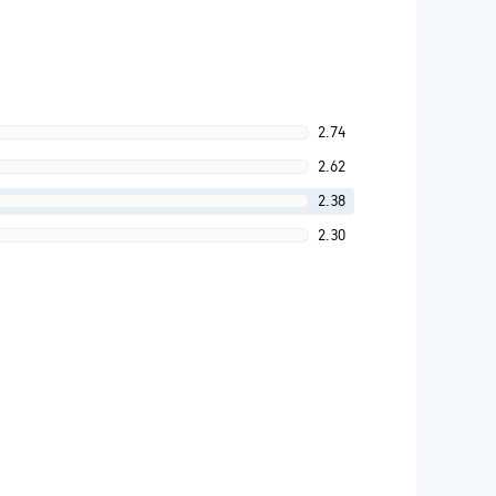
2.74
2.62
2.38
2.30