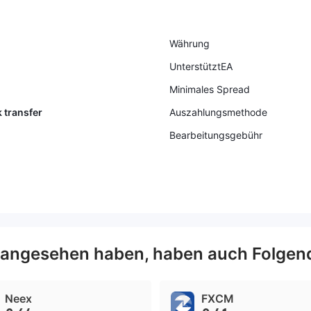
Währung
UnterstütztEA
Minimales Spread
 transfer
Auszahlungsmethode
Bearbeitungsgebühr
angesehen haben, haben auch Folgen
Neex
FXCM