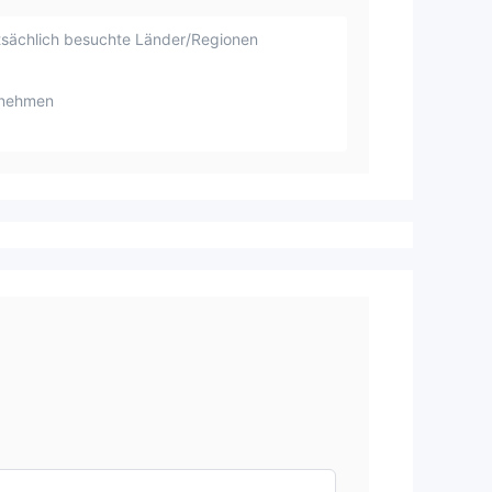
sächlich besuchte Länder/Regionen
rnehmen