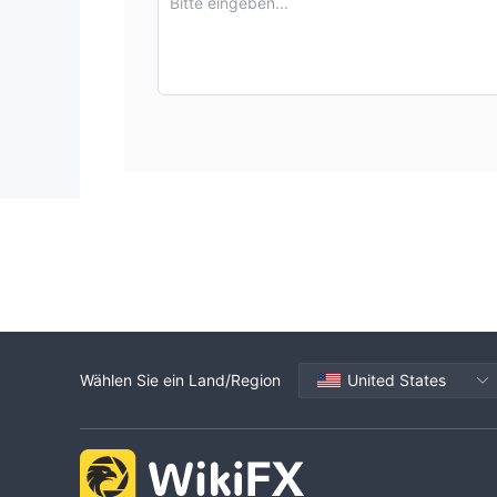
Bitte eingeben...
Wählen Sie ein Land/Region
United States