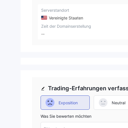
Serverstandort
Vereinigte Staaten
Zeit der Domainserstellung
--
Trading-Erfahrungen verfas
Exposition
Neutral
Was Sie bewerten möchten