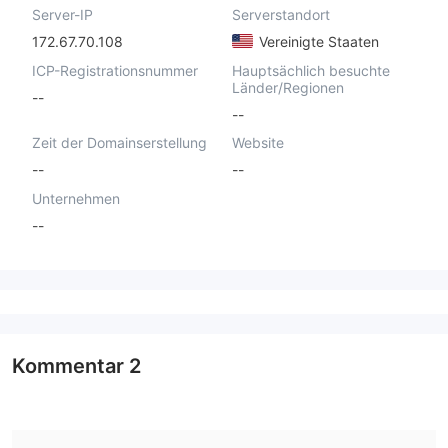
Server-IP
Serverstandort
172.67.70.108
Vereinigte Staaten
ICP-Registrationsnummer
Hauptsächlich besuchte
Länder/Regionen
--
--
Zeit der Domainserstellung
Website
--
--
Unternehmen
--
Kommentar
2