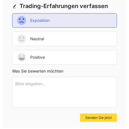
Trading-Erfahrungen verfassen
Exposition
Neutral
Positive
Was Sie bewerten möchten
Bitte eingeben...
Senden Sie jetzt