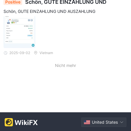
Schön, GUTE EINZAHLUNG UND
Positive
Schön, GUTE EINZAHLUNG UND AUSZAHLUNG
2025-09-02
Vietnam
Nicht mehr
United States