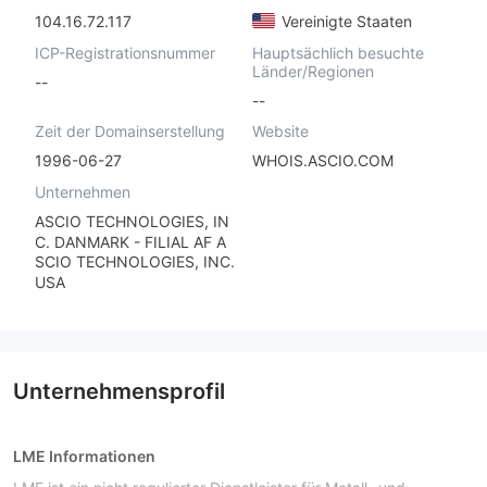
104.16.72.117
Vereinigte Staaten
ICP-Registrationsnummer
Hauptsächlich besuchte
Länder/Regionen
--
--
Zeit der Domainserstellung
Website
1996-06-27
WHOIS.ASCIO.COM
Unternehmen
ASCIO TECHNOLOGIES, IN
C. DANMARK - FILIAL AF A
SCIO TECHNOLOGIES, INC.
USA
Unternehmensprofil
LME Informationen