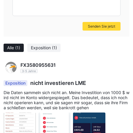
Senden Sie jetzt
Alle
(1)
Exposition
(1)
FX3580955631
3-5 Jahre
nicht investieren LME
Exposition
Die Daten sammeln sich nicht an. Meine Investition von 1000 $ w
ird nicht im Konto widergespiegelt. Das bedeutet, dass ich noch
nicht operieren kann, und sie sagen mir sogar, dass sie ihre Firm
a schließen werden, weil sie bankrott gehen